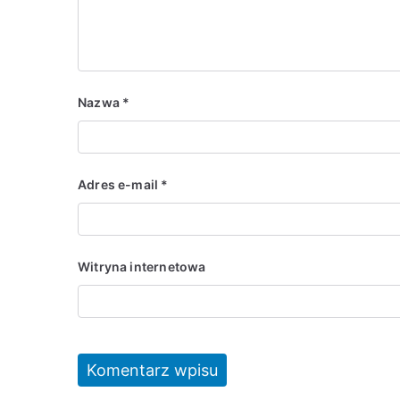
Nazwa
*
Adres e-mail
*
Witryna internetowa