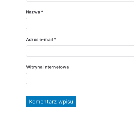
Nazwa
*
Adres e-mail
*
Witryna internetowa