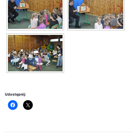
Udostępnij: