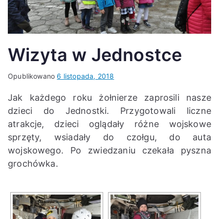
K
Wizyta w Jednostce
Opublikowano
6 listopada, 2018
Jak każdego roku żołnierze zaprosili nasze
dzieci do Jednostki. Przygotowali liczne
atrakcje, dzieci oglądały różne wojskowe
sprzęty, wsiadały do czołgu, do auta
wojskowego. Po zwiedzaniu czekała pyszna
grochówka.