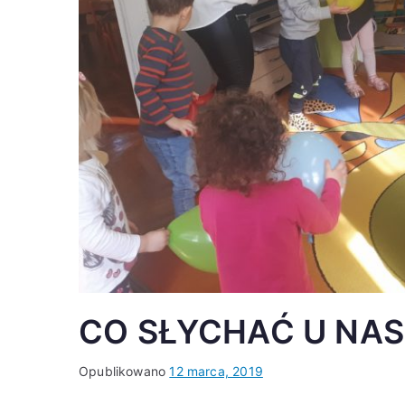
CO SŁYCHAĆ U NA
Opublikowano
12 marca, 2019