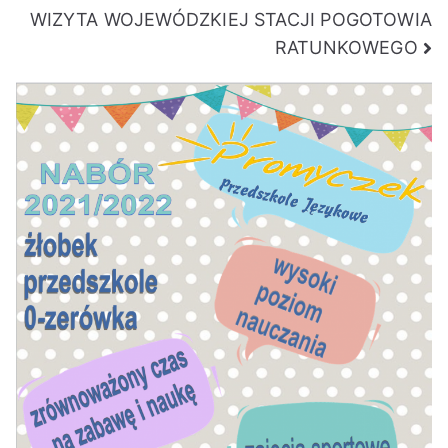
WIZYTA WOJEWÓDZKIEJ STACJI POGOTOWIA
wpisu
RATUNKOWEGO