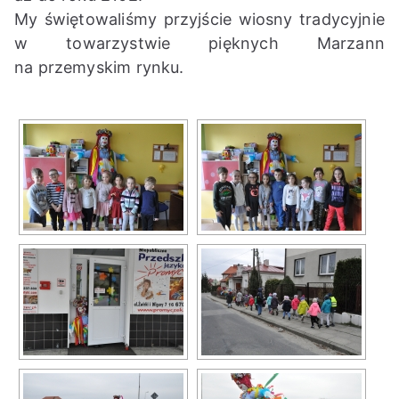
My świętowaliśmy przyjście wiosny tradycyjnie
w towarzystwie pięknych Marzann
na przemyskim rynku.