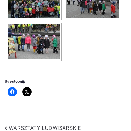
Udostępnij:
Nawigacja
WARSZTATY LUDWISARSKIE