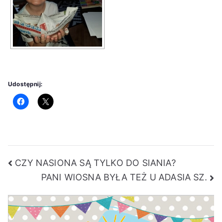
Udostępnij:
Nawigacja
CZY NASIONA SĄ TYLKO DO SIANIA?
PANI WIOSNA BYŁA TEŻ U ADASIA SZ.
wpisu