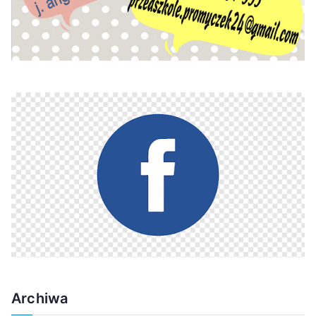
Archiwa