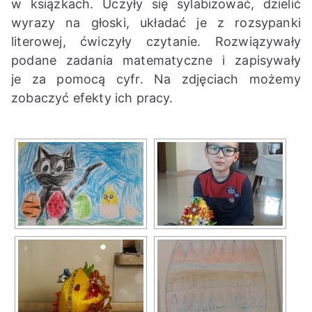
w książkach. Uczyły się sylabizować, dzielić
wyrazy na głoski, układać je z rozsypanki
literowej, ćwiczyły czytanie. Rozwiązywały
podane zadania matematyczne i zapisywały
je za pomocą cyfr. Na zdjęciach możemy
zobaczyć efekty ich pracy.