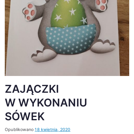
K
ZAJĄCZKI
W WYKONANIU
SÓWEK
Opublikowano
18 kwietnia, 2020