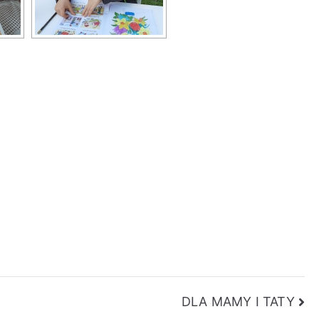
DLA MAMY I TATY