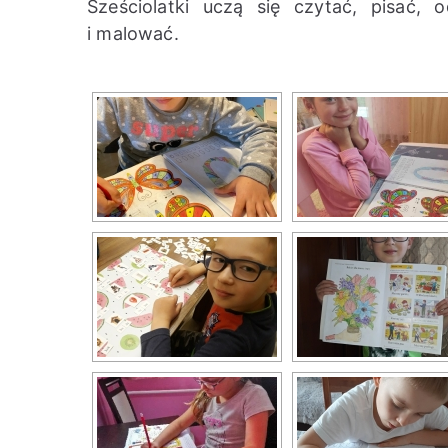
Sześciolatki uczą się czytać, pisać, 
i malować.