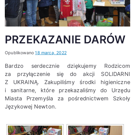
K
PRZEKAZANIE DARÓW
Opublikowano
18 marca, 2022
Bardzo serdecznie dziękujemy Rodzicom
za przyłączenie się do akcji SOLIDARNI
Z UKRAINĄ. Zakupiliśmy środki higieniczne
i sanitarne, które przekazaliśmy do Urzędu
Miasta Przemyśla za pośrednictwem Szkoły
Językowej Newton.