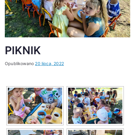
K
PIKNIK
Opublikowano
20 lipca, 2022