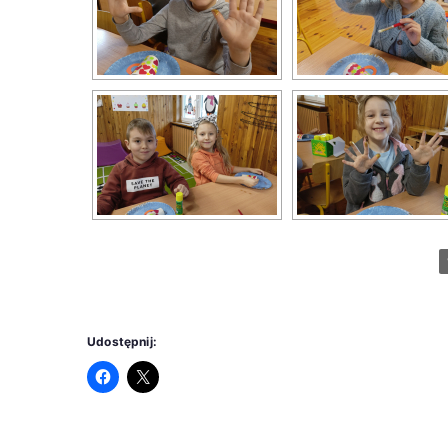
Udostępnij: