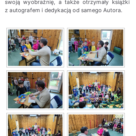
swoją wyobraźnię, a także otrzymały książki
z autografem i dedykacją od samego Autora.