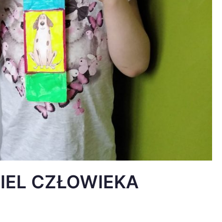
CIEL CZŁOWIEKA