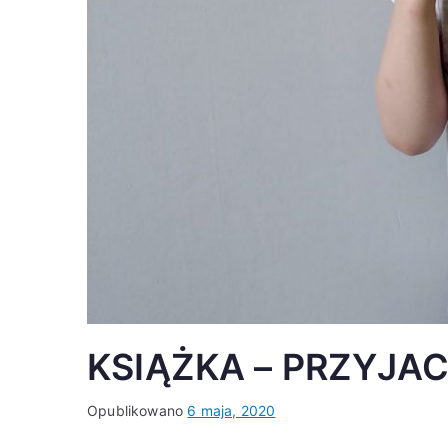
KSIĄŻKA – PRZYJA
Opublikowano
6 maja, 2020