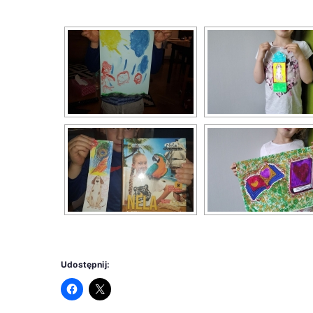
Udostępnij: